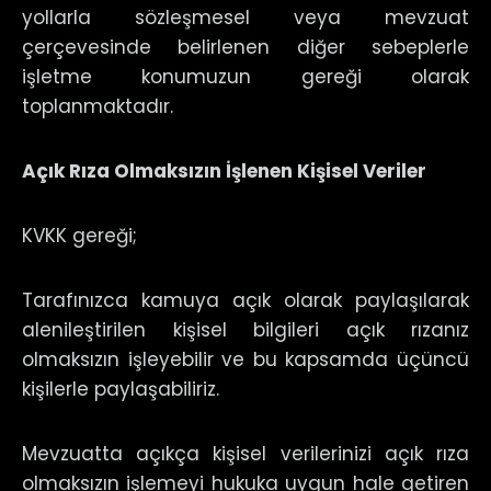
yollarla sözleşmesel veya mevzuat
çerçevesinde belirlenen diğer sebeplerle
işletme konumuzun gereği olarak
toplanmaktadır.
Açık Rıza Olmaksızın İşlenen Kişisel Veriler
KVKK gereği;
Tarafınızca kamuya açık olarak paylaşılarak
alenileştirilen kişisel bilgileri açık rızanız
olmaksızın işleyebilir ve bu kapsamda üçüncü
kişilerle paylaşabiliriz.
Mevzuatta açıkça kişisel verilerinizi açık rıza
olmaksızın işlemeyi hukuka uygun hale getiren