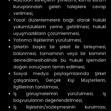
kuruşlarından gelen taleplere cevap
verilmesi,
Yasal düzenlemelere bağlı olarak hukuki
yükümlülüklerin yerine getirilmesi, hukuki
uyuşmazlıkların çözümlenmesi,
Yatırımcı ilişkilerinin yürütülmesi,
Şirketin başka bir şirket ile birleşmesi,
bölünmesi, tamamının veya bir kısmının
devredilmesihalinde bu hukuki işlemden
doğan sonuçların temin edilmesi,
Sosyal medya paylaşımlarında Şirket
çalışanların, Gerçek Kişi Müşterilerin,
İlgililerinin tanıtılması,
İş görüşmelerinin yürütülmesi, iş
başvurularının değerlendirilmesi,
İş ilişkisinin/sözleşmesinin kurulması,