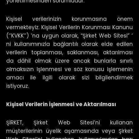
yönetilmesinden sorumludur.
Kişisel verilerinizin korunmasına önem
vermekteyiz. Kişisel Verilerin Korunması Kanunu
(‘’KVKK’’) ’na uygun olarak, “Şirket Web Sitesi” ‘
ni kullanımınızla bağlantılı olarak elde edilen
verilerin toplanması, saklanması, aktarılması
da dâhil olmak üzere ancak bunlarla sınırlı
olmaksızın işlenmesi ve söz konusu işlemenin
amacı ile ilgili olarak sizi bilgilendirmek
istiyoruz.
Kişisel Verilerin İşlenmesi ve Aktarılması
ŞİRKET, Şirket Web Sitesi’ni kullanan
müşterilerinin üyelik aşamasında veya Şirket