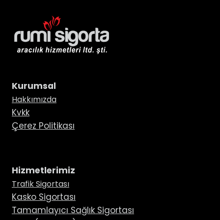
Kurumsal
Hakkımızda
Kvkk
Çerez Politikası
Hizmetlerimiz
Trafik Sigortası
Kasko Sigortası
Tamamlayıcı Sağlık Sigortası