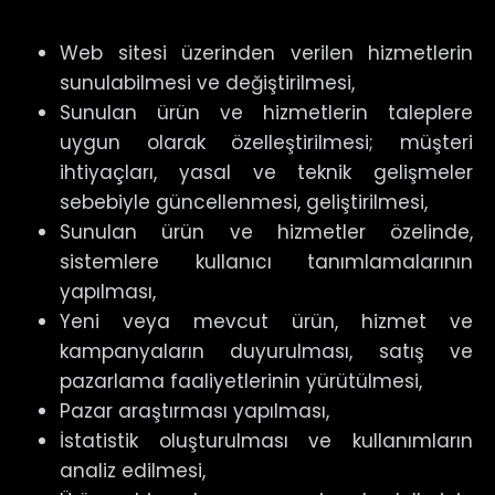
Web sitesi üzerinden verilen hizmetlerin
sunulabilmesi ve değiştirilmesi,
Sunulan ürün ve hizmetlerin taleplere
uygun olarak özelleştirilmesi; müşteri
ihtiyaçları, yasal ve teknik gelişmeler
sebebiyle güncellenmesi, geliştirilmesi,
Sunulan ürün ve hizmetler özelinde,
sistemlere kullanıcı tanımlamalarının
yapılması,
Yeni veya mevcut ürün, hizmet ve
kampanyaların duyurulması, satış ve
pazarlama faaliyetlerinin yürütülmesi,
Pazar araştırması yapılması,
İstatistik oluşturulması ve kullanımların
analiz edilmesi,