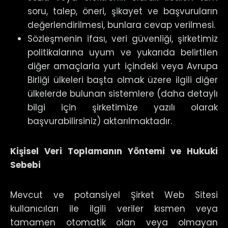
soru, talep, öneri, şikayet ve başvuruların
değerlendirilmesi, bunlara cevap verilmesi.
Sözleşmenin ifası, veri güvenliği, şirketimiz
politikalarına uyum ve yukarıda belirtilen
diğer amaçlarla yurt içindeki veya Avrupa
Birliği ülkeleri başta olmak üzere ilgili diğer
ülkelerde bulunan sistemlere (daha detaylı
bilgi için şirketimize yazılı olarak
başvurabilirsiniz) aktarılmaktadır.
Kişisel Veri Toplamanın Yöntemi ve Hukuki
Sebebi
Mevcut ve potansiyel Şirket Web Sitesi
kullanıcıları ile ilgili veriler kısmen veya
tamamen otomatik olan veya olmayan