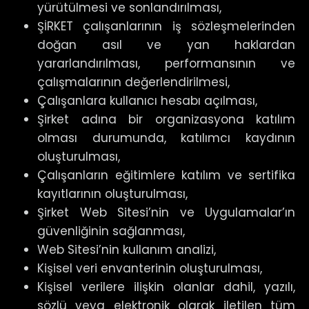
yürütülmesi ve sonlandırılması,
ŞİRKET çalışanlarının iş sözleşmelerinden
doğan asıl ve yan haklardan
yararlandırılması, performansının ve
çalışmalarının değerlendirilmesi,
Çalışanlara kullanıcı hesabı açılması,
Şirket adına bir organizasyona katılım
olması durumunda, katılımcı kaydının
oluşturulması,
Çalışanların eğitimlere katılım ve sertifika
kayıtlarının oluşturulması,
Şirket Web Sitesi’nin ve Uygulamalar’ın
güvenliğinin sağlanması,
Web Sitesi’nin kullanım analizi,
Kişisel veri envanterinin oluşturulması,
Kişisel verilere ilişkin olanlar dahil, yazılı,
sözlü veya elektronik olarak iletilen tüm