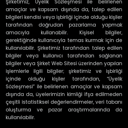
Şirketimiz, Üyelik Sözleşmesi ile belirlenen
amaçlar ve kapsam dışında da, talep edilen
bilgileri kendisi veya işbirliği içinde olduğu kişiler
tarafından doğrudan pazarlama yapmak
amacıyla kullanabilir. Kişisel bilgiler,
gerektiğinde kullanıcıyla temas kurmak için de
kullanılabilir. Şirketimiz tarafından talep edilen
bilgiler veya kullanıcı tarafından sağlanan
bilgiler veya Şirket Web Sitesi üzerinden yapılan
işlemlerle ilgili bilgiler; şirketimiz ve işbirliği
içinde olduğu kişiler tarafından, “Üyelik
Sözleşmesi” ile belirlenen amaçlar ve kapsam
dışında da, üyelerimizin kimliği ifşa edilmeden
çeşitli istatistiksel değerlendirmeler, veri tabanı
oluşturma ve pazar araştırmalarında da
kullanılabilir.