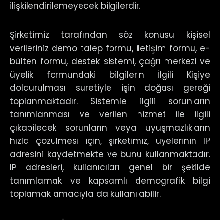
ilişkilendirilemeyecek bilgilerdir.
Şirketimiz tarafından söz konusu kişisel
verileriniz demo talep formu, iletişim formu, e-
bülten formu, destek sistemi, çağrı merkezi ve
üyelik formundaki bilgilerin İlgili Kişiye
doldurulması suretiyle işin doğası gereği
toplanmaktadır. Sistemle ilgili sorunların
tanımlanması ve verilen hizmet ile ilgili
çıkabilecek sorunların veya uyuşmazlıkların
hızla çözülmesi için, şirketimiz, üyelerinin IP
adresini kaydetmekte ve bunu kullanmaktadır.
IP adresleri, kullanıcıları genel bir şekilde
tanımlamak ve kapsamlı demografik bilgi
toplamak amacıyla da kullanılabilir.