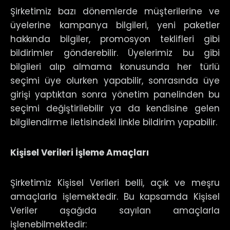
Şirketimiz bazı dönemlerde müşterilerine ve
üyelerine kampanya bilgileri, yeni paketler
hakkında bilgiler, promosyon teklifleri gibi
bildirimler gönderebilir. Üyelerimiz bu gibi
bilgileri alıp almama konusunda her türlü
seçimi üye olurken yapabilir, sonrasında üye
girişi yaptıktan sonra yönetim panelinden bu
seçimi değiştirilebilir ya da kendisine gelen
bilgilendirme iletisindeki linkle bildirim yapabilir.
Kişisel Verileri İşleme Amaçları
Şirketimiz Kişisel Verileri belli, açık ve meşru
amaçlarla işlemektedir. Bu kapsamda Kişisel
Veriler aşağıda sayılan amaçlarla
işlenebilmektedir: