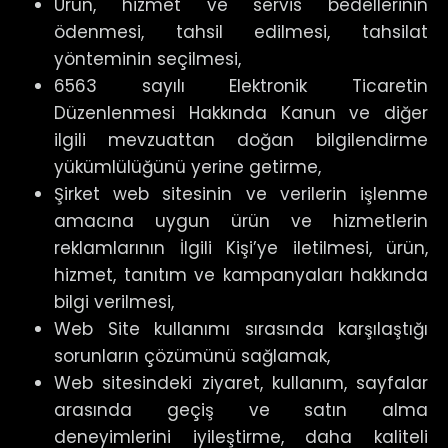
Ürün, hizmet ve servis bedellerinin
ödenmesi, tahsil edilmesi, tahsilat
yönteminin seçilmesi,
6563 sayılı Elektronik Ticaretin
Düzenlenmesi Hakkında Kanun ve diğer
ilgili mevzuattan doğan bilgilendirme
yükümlülüğünü yerine getirme,
Şirket web sitesinin ve verilerin işlenme
amacına uygun ürün ve hizmetlerin
reklamlarının İlgili Kişi’ye iletilmesi, ürün,
hizmet, tanıtım ve kampanyaları hakkında
bilgi verilmesi,
Web Site kullanımı sırasında karşılaştığı
sorunların çözümünü sağlamak,
Web sitesindeki ziyaret, kullanım, sayfalar
arasında geçiş ve satın alma
deneyimlerini iyileştirme, daha kaliteli