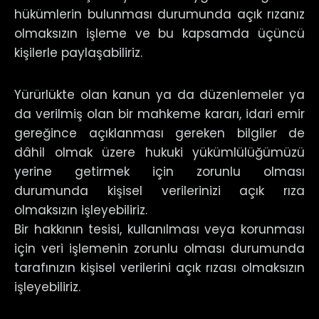
hükümlerin bulunması durumunda açık rızanız
olmaksızın işleme ve bu kapsamda üçüncü
kişilerle paylaşabiliriz.
Yürürlükte olan kanun ya da düzenlemeler ya
da verilmiş olan bir mahkeme kararı, idari emir
gereğince açıklanması gereken bilgiler de
dâhil olmak üzere hukuki yükümlülüğümüzü
yerine getirmek için zorunlu olması
durumunda kişisel verilerinizi açık rıza
olmaksızın işleyebiliriz.
Bir hakkının tesisi, kullanılması veya korunması
için veri işlemenin zorunlu olması durumunda
tarafınızın kişisel verilerini açık rızası olmaksızın
işleyebiliriz.